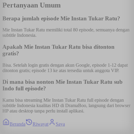
Pertanyaan Umum
Berapa jumlah episode Mie Instan Tukar Ratu?
Mie Instan Tukar Ratu memiliki total 80 episode, semuanya dengan
subtitle Indonesia.
Apakah Mie Instan Tukar Ratu bisa ditonton
gratis?
Bisa. Setelah login gratis dengan akun Google, episode 1-12 dapat
ditonton gratis; episode 13 ke atas tersedia untuk anggota VIP.
Di mana bisa nonton Mie Instan Tukar Ratu sub
Indo full episode?
Kamu bisa streaming Mie Instan Tukar Ratu full episode dengan
subtitle Indonesia kualitas HD di DramaBoo, langsung dari browser
HP atau desktop tanpa perlu install aplikasi.
Beranda
Riwayat
Saya