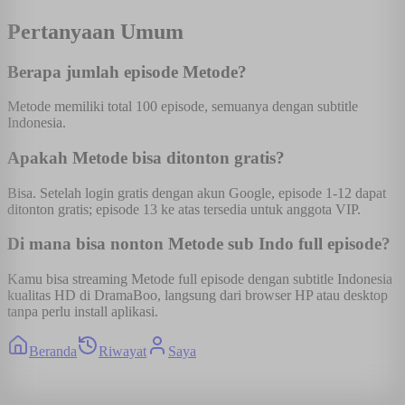
Pertanyaan Umum
Berapa jumlah episode Metode?
Metode memiliki total 100 episode, semuanya dengan subtitle
Indonesia.
Apakah Metode bisa ditonton gratis?
Bisa. Setelah login gratis dengan akun Google, episode 1-12 dapat
ditonton gratis; episode 13 ke atas tersedia untuk anggota VIP.
Di mana bisa nonton Metode sub Indo full episode?
Kamu bisa streaming Metode full episode dengan subtitle Indonesia
kualitas HD di DramaBoo, langsung dari browser HP atau desktop
tanpa perlu install aplikasi.
Beranda
Riwayat
Saya