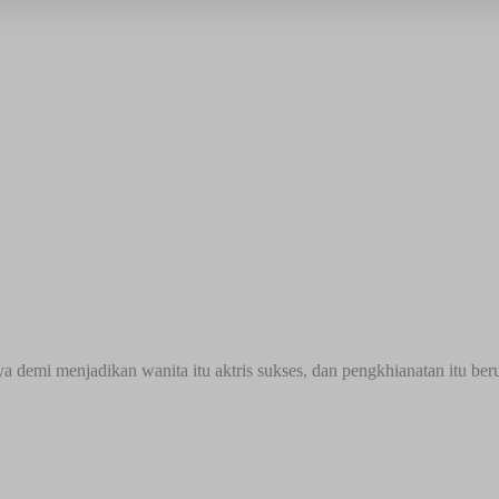
a demi menjadikan wanita itu aktris sukses, dan pengkhianatan itu be