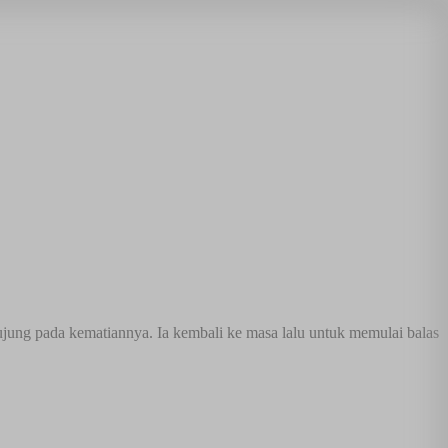
rujung pada kematiannya. Ia kembali ke masa lalu untuk memulai balas