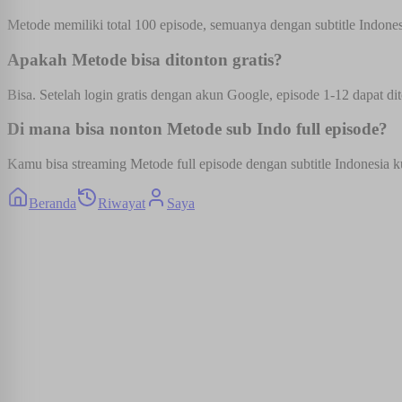
Metode memiliki total 100 episode, semuanya dengan subtitle Indones
Apakah Metode bisa ditonton gratis?
Bisa. Setelah login gratis dengan akun Google, episode 1-12 dapat dit
Di mana bisa nonton Metode sub Indo full episode?
Kamu bisa streaming Metode full episode dengan subtitle Indonesia ku
Beranda
Riwayat
Saya