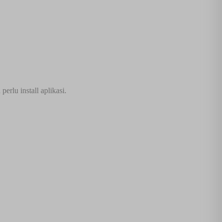
rlu install aplikasi.