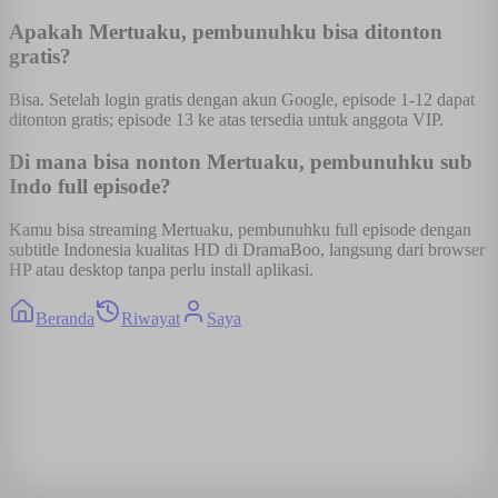
Apakah Mertuaku, pembunuhku bisa ditonton
gratis?
Bisa. Setelah login gratis dengan akun Google, episode 1-12 dapat
ditonton gratis; episode 13 ke atas tersedia untuk anggota VIP.
Di mana bisa nonton Mertuaku, pembunuhku sub
Indo full episode?
Kamu bisa streaming Mertuaku, pembunuhku full episode dengan
subtitle Indonesia kualitas HD di DramaBoo, langsung dari browser
HP atau desktop tanpa perlu install aplikasi.
Beranda
Riwayat
Saya