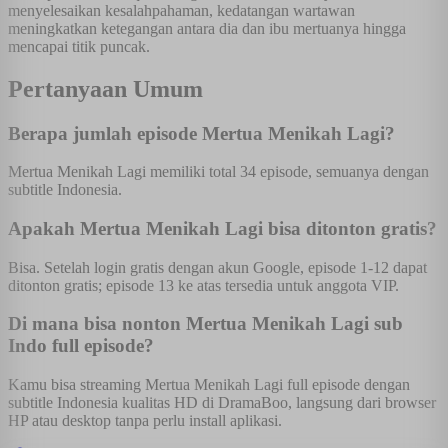
menyelesaikan kesalahpahaman, kedatangan wartawan
meningkatkan ketegangan antara dia dan ibu mertuanya hingga
mencapai titik puncak.
Pertanyaan Umum
Berapa jumlah episode Mertua Menikah Lagi?
Mertua Menikah Lagi memiliki total 34 episode, semuanya dengan
subtitle Indonesia.
Apakah Mertua Menikah Lagi bisa ditonton gratis?
Bisa. Setelah login gratis dengan akun Google, episode 1-12 dapat
ditonton gratis; episode 13 ke atas tersedia untuk anggota VIP.
Di mana bisa nonton Mertua Menikah Lagi sub
Indo full episode?
Kamu bisa streaming Mertua Menikah Lagi full episode dengan
subtitle Indonesia kualitas HD di DramaBoo, langsung dari browser
HP atau desktop tanpa perlu install aplikasi.