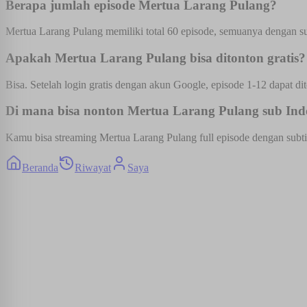
Berapa jumlah episode Mertua Larang Pulang?
Mertua Larang Pulang memiliki total 60 episode, semuanya dengan sub
Apakah Mertua Larang Pulang bisa ditonton gratis?
Bisa. Setelah login gratis dengan akun Google, episode 1-12 dapat dit
Di mana bisa nonton Mertua Larang Pulang sub Indo
Kamu bisa streaming Mertua Larang Pulang full episode dengan subtit
Beranda
Riwayat
Saya