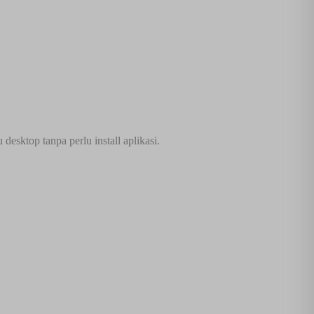
esktop tanpa perlu install aplikasi.