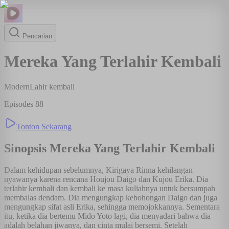
Pencarian
Mereka Yang Terlahir Kembali
Modern
Lahir kembali
Episodes
88
Tonton Sekarang
Sinopsis
Mereka Yang Terlahir Kembali
Dalam kehidupan sebelumnya, Kirigaya Rinna kehilangan
nyawanya karena rencana Houjou Daigo dan Kujou Erika. Dia
terlahir kembali dan kembali ke masa kuliahnya untuk bersumpah
membalas dendam. Dia mengungkap kebohongan Daigo dan juga
mengungkap sifat asli Erika, sehingga memojokkannya. Sementara
itu, ketika dia bertemu Mido Yoto lagi, dia menyadari bahwa dia
adalah belahan jiwanya, dan cinta mulai bersemi. Setelah