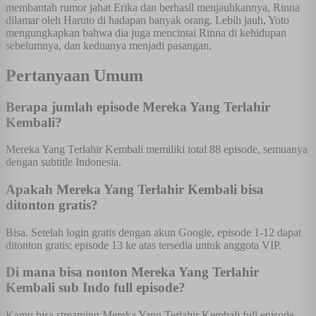
membantah rumor jahat Erika dan berhasil menjauhkannya, Rinna
dilamar oleh Haruto di hadapan banyak orang. Lebih jauh, Yoto
mengungkapkan bahwa dia juga mencintai Rinna di kehidupan
sebelumnya, dan keduanya menjadi pasangan.
Pertanyaan Umum
Berapa jumlah episode Mereka Yang Terlahir
Kembali?
Mereka Yang Terlahir Kembali memiliki total 88 episode, semuanya
dengan subtitle Indonesia.
Apakah Mereka Yang Terlahir Kembali bisa
ditonton gratis?
Bisa. Setelah login gratis dengan akun Google, episode 1-12 dapat
ditonton gratis; episode 13 ke atas tersedia untuk anggota VIP.
Di mana bisa nonton Mereka Yang Terlahir
Kembali sub Indo full episode?
Kamu bisa streaming Mereka Yang Terlahir Kembali full episode