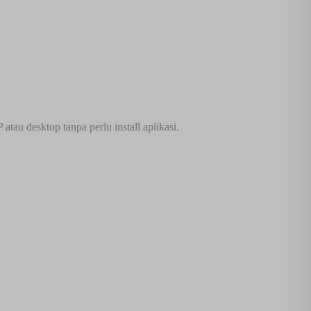
au desktop tanpa perlu install aplikasi.