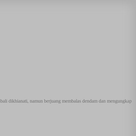
a kembali dikhianati, namun berjuang membalas dendam dan mengungkap