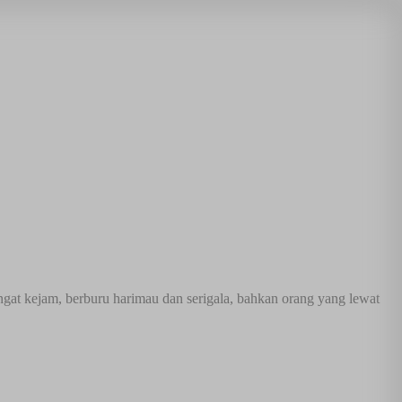
ngat kejam, berburu harimau dan serigala, bahkan orang yang lewat