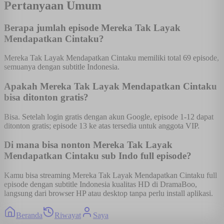
Pertanyaan Umum
Berapa jumlah episode Mereka Tak Layak
Mendapatkan Cintaku?
Mereka Tak Layak Mendapatkan Cintaku memiliki total 69 episode,
semuanya dengan subtitle Indonesia.
Apakah Mereka Tak Layak Mendapatkan Cintaku
bisa ditonton gratis?
Bisa. Setelah login gratis dengan akun Google, episode 1-12 dapat
ditonton gratis; episode 13 ke atas tersedia untuk anggota VIP.
Di mana bisa nonton Mereka Tak Layak
Mendapatkan Cintaku sub Indo full episode?
Kamu bisa streaming Mereka Tak Layak Mendapatkan Cintaku full
episode dengan subtitle Indonesia kualitas HD di DramaBoo,
langsung dari browser HP atau desktop tanpa perlu install aplikasi.
Beranda
Riwayat
Saya