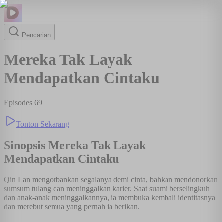
Pencarian
Mereka Tak Layak
Mendapatkan Cintaku
Episodes
69
Tonton Sekarang
Sinopsis
Mereka Tak Layak
Mendapatkan Cintaku
Qin Lan mengorbankan segalanya demi cinta, bahkan mendonorkan
sumsum tulang dan meninggalkan karier. Saat suami berselingkuh
dan anak-anak meninggalkannya, ia membuka kembali identitasnya
dan merebut semua yang pernah ia berikan.