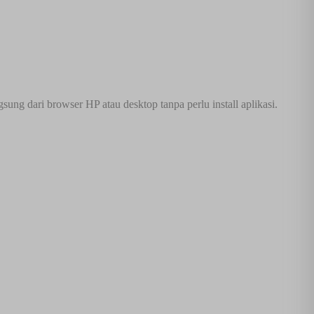
g dari browser HP atau desktop tanpa perlu install aplikasi.