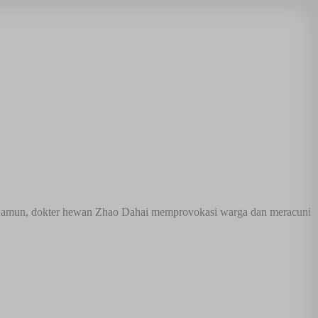
Namun, dokter hewan Zhao Dahai memprovokasi warga dan meracuni