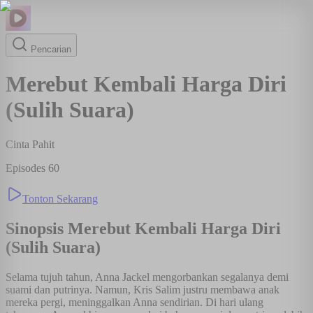
Pencarian
Merebut Kembali Harga Diri
(Sulih Suara)
Cinta Pahit
Episodes
60
Tonton Sekarang
Sinopsis
Merebut Kembali Harga Diri
(Sulih Suara)
Selama tujuh tahun, Anna Jackel mengorbankan segalanya demi
suami dan putrinya. Namun, Kris Salim justru membawa anak
mereka pergi, meninggalkan Anna sendirian. Di hari ulang