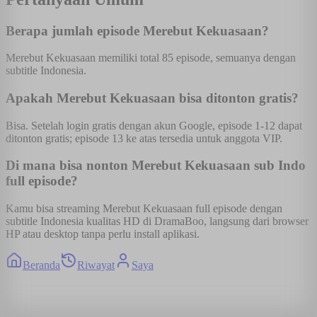
Berapa jumlah episode Merebut Kekuasaan?
Merebut Kekuasaan memiliki total 85 episode, semuanya dengan
subtitle Indonesia.
Apakah Merebut Kekuasaan bisa ditonton gratis?
Bisa. Setelah login gratis dengan akun Google, episode 1-12 dapat
ditonton gratis; episode 13 ke atas tersedia untuk anggota VIP.
Di mana bisa nonton Merebut Kekuasaan sub Indo
full episode?
Kamu bisa streaming Merebut Kekuasaan full episode dengan
subtitle Indonesia kualitas HD di DramaBoo, langsung dari browser
HP atau desktop tanpa perlu install aplikasi.
Beranda
Riwayat
Saya