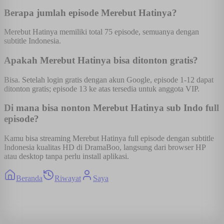
Berapa jumlah episode Merebut Hatinya?
Merebut Hatinya memiliki total 75 episode, semuanya dengan
subtitle Indonesia.
Apakah Merebut Hatinya bisa ditonton gratis?
Bisa. Setelah login gratis dengan akun Google, episode 1-12 dapat
ditonton gratis; episode 13 ke atas tersedia untuk anggota VIP.
Di mana bisa nonton Merebut Hatinya sub Indo full
episode?
Kamu bisa streaming Merebut Hatinya full episode dengan subtitle
Indonesia kualitas HD di DramaBoo, langsung dari browser HP
atau desktop tanpa perlu install aplikasi.
Beranda
Riwayat
Saya