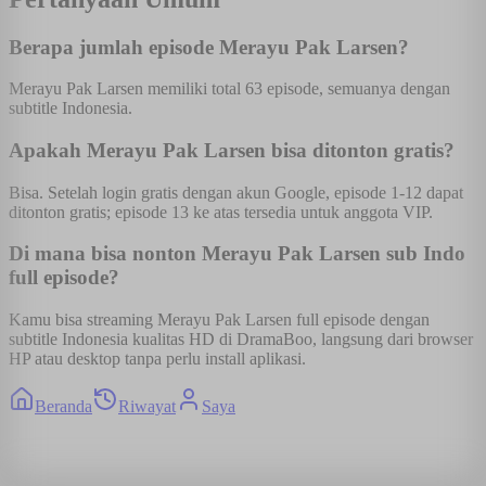
Berapa jumlah episode Merayu Pak Larsen?
Merayu Pak Larsen memiliki total 63 episode, semuanya dengan
subtitle Indonesia.
Apakah Merayu Pak Larsen bisa ditonton gratis?
Bisa. Setelah login gratis dengan akun Google, episode 1-12 dapat
ditonton gratis; episode 13 ke atas tersedia untuk anggota VIP.
Di mana bisa nonton Merayu Pak Larsen sub Indo
full episode?
Kamu bisa streaming Merayu Pak Larsen full episode dengan
subtitle Indonesia kualitas HD di DramaBoo, langsung dari browser
HP atau desktop tanpa perlu install aplikasi.
Beranda
Riwayat
Saya