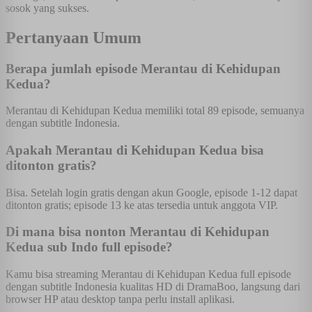
sosok yang sukses.
Pertanyaan Umum
Berapa jumlah episode Merantau di Kehidupan
Kedua?
Merantau di Kehidupan Kedua memiliki total 89 episode, semuanya
dengan subtitle Indonesia.
Apakah Merantau di Kehidupan Kedua bisa
ditonton gratis?
Bisa. Setelah login gratis dengan akun Google, episode 1-12 dapat
ditonton gratis; episode 13 ke atas tersedia untuk anggota VIP.
Di mana bisa nonton Merantau di Kehidupan
Kedua sub Indo full episode?
Kamu bisa streaming Merantau di Kehidupan Kedua full episode
dengan subtitle Indonesia kualitas HD di DramaBoo, langsung dari
browser HP atau desktop tanpa perlu install aplikasi.