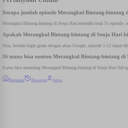
Berapa jumlah episode Merangkul Bintang-bintang d
Merangkul Bintang-bintang di Senja Hari memiliki total 51 episode, 
Apakah Merangkul Bintang-bintang di Senja Hari bis
Bisa. Setelah login gratis dengan akun Google, episode 1-12 dapat dit
Di mana bisa nonton Merangkul Bintang-bintang di S
Kamu bisa streaming Merangkul Bintang-bintang di Senja Hari full ep
Beranda
Riwayat
Saya