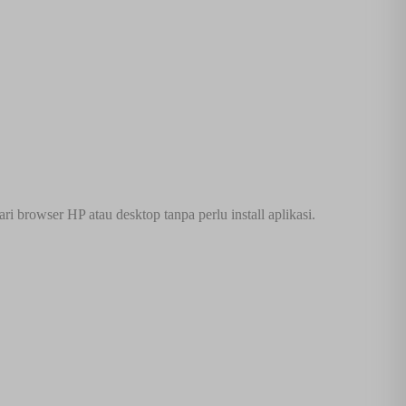
 browser HP atau desktop tanpa perlu install aplikasi.