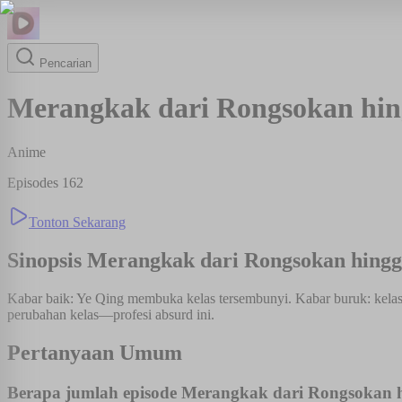
Pencarian
Merangkak dari Rongsokan hi
Anime
Episodes
162
Tonton Sekarang
Sinopsis
Merangkak dari Rongsokan hing
Kabar baik: Ye Qing membuka kelas tersembunyi. Kabar buruk: kelas 
perubahan kelas—profesi absurd ini.
Pertanyaan Umum
Berapa jumlah episode Merangkak dari Rongsokan 