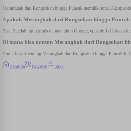
Merangkak dari Rongsokan hingga Puncak memiliki total 162 episode
Apakah Merangkak dari Rongsokan hingga Puncak bi
Bisa. Setelah login gratis dengan akun Google, episode 1-12 dapat dit
Di mana bisa nonton Merangkak dari Rongsokan hin
Kamu bisa streaming Merangkak dari Rongsokan hingga Puncak full ep
Beranda
Riwayat
Saya