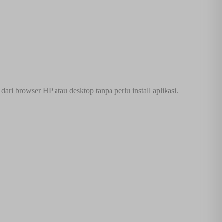
i browser HP atau desktop tanpa perlu install aplikasi.