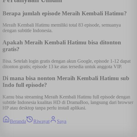
Berapa jumlah episode Meraih Kembali Hatimu?
Meraih Kembali Hatimu memiliki total 83 episode, semuanya
dengan subtitle Indonesia.
Apakah Meraih Kembali Hatimu bisa ditonton
gratis?
Bisa. Setelah login gratis dengan akun Google, episode 1-12 dapat
ditonton gratis; episode 13 ke atas tersedia untuk anggota VIP.
Di mana bisa nonton Meraih Kembali Hatimu sub
Indo full episode?
Kamu bisa streaming Meraih Kembali Hatimu full episode dengan
subtitle Indonesia kualitas HD di DramaBoo, langsung dari browser
HP atau desktop tanpa perlu install aplikasi.
Beranda
Riwayat
Saya