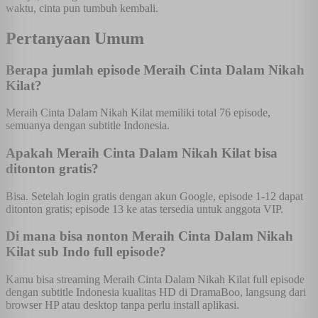
waktu, cinta pun tumbuh kembali.
Pertanyaan Umum
Berapa jumlah episode Meraih Cinta Dalam Nikah
Kilat?
Meraih Cinta Dalam Nikah Kilat memiliki total 76 episode,
semuanya dengan subtitle Indonesia.
Apakah Meraih Cinta Dalam Nikah Kilat bisa
ditonton gratis?
Bisa. Setelah login gratis dengan akun Google, episode 1-12 dapat
ditonton gratis; episode 13 ke atas tersedia untuk anggota VIP.
Di mana bisa nonton Meraih Cinta Dalam Nikah
Kilat sub Indo full episode?
Kamu bisa streaming Meraih Cinta Dalam Nikah Kilat full episode
dengan subtitle Indonesia kualitas HD di DramaBoo, langsung dari
browser HP atau desktop tanpa perlu install aplikasi.