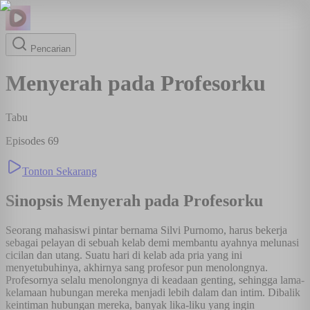
Pencarian
Menyerah pada Profesorku
Tabu
Episodes
69
Tonton Sekarang
Sinopsis
Menyerah pada Profesorku
Seorang mahasiswi pintar bernama Silvi Purnomo, harus bekerja
sebagai pelayan di sebuah kelab demi membantu ayahnya melunasi
cicilan dan utang. Suatu hari di kelab ada pria yang ini
menyetubuhinya, akhirnya sang profesor pun menolongnya.
Profesornya selalu menolongnya di keadaan genting, sehingga lama-
kelamaan hubungan mereka menjadi lebih dalam dan intim. Dibalik
keintiman hubungan mereka, banyak lika-liku yang ingin