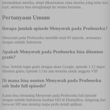
memisahkan mereka, tetapi dikarenakan cinta mereka yang tulus dan
kuat, akhirnya bisa menghadapi itu semua bersama.
Pertanyaan Umum
Berapa jumlah episode Menyerah pada Profesorku?
Menyerah pada Profesorku memiliki total 69 episode, semuanya
dengan subtitle Indonesia.
Apakah Menyerah pada Profesorku bisa ditonton
gratis?
Bisa. Setelah login gratis dengan akun Google, episode 1-12 dapat
ditonton gratis; episode 13 ke atas tersedia untuk anggota VIP.
Di mana bisa nonton Menyerah pada Profesorku
sub Indo full episode?
Kamu bisa streaming Menyerah pada Profesorku full episode
dengan subtitle Indonesia kualitas HD di DramaBoo, langsung dari
browser HP atau desktop tanpa perlu install aplikasi.