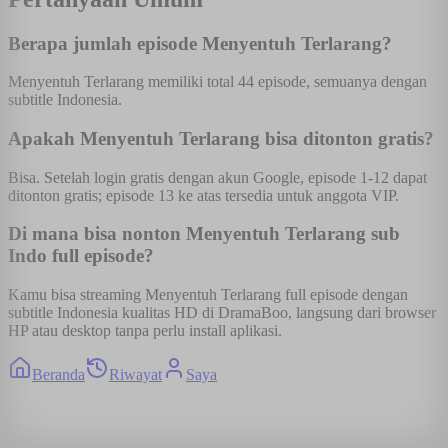
Berapa jumlah episode Menyentuh Terlarang?
Menyentuh Terlarang memiliki total 44 episode, semuanya dengan
subtitle Indonesia.
Apakah Menyentuh Terlarang bisa ditonton gratis?
Bisa. Setelah login gratis dengan akun Google, episode 1-12 dapat
ditonton gratis; episode 13 ke atas tersedia untuk anggota VIP.
Di mana bisa nonton Menyentuh Terlarang sub
Indo full episode?
Kamu bisa streaming Menyentuh Terlarang full episode dengan
subtitle Indonesia kualitas HD di DramaBoo, langsung dari browser
HP atau desktop tanpa perlu install aplikasi.
Beranda
Riwayat
Saya