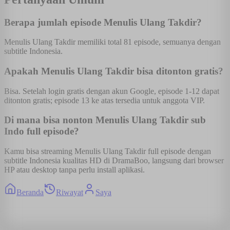
Berapa jumlah episode Menulis Ulang Takdir?
Menulis Ulang Takdir memiliki total 81 episode, semuanya dengan
subtitle Indonesia.
Apakah Menulis Ulang Takdir bisa ditonton gratis?
Bisa. Setelah login gratis dengan akun Google, episode 1-12 dapat
ditonton gratis; episode 13 ke atas tersedia untuk anggota VIP.
Di mana bisa nonton Menulis Ulang Takdir sub
Indo full episode?
Kamu bisa streaming Menulis Ulang Takdir full episode dengan
subtitle Indonesia kualitas HD di DramaBoo, langsung dari browser
HP atau desktop tanpa perlu install aplikasi.
Beranda
Riwayat
Saya