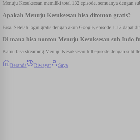
Menuju Kesuksesan memiliki total 132 episode, semuanya dengan subt
Apakah Menuju Kesuksesan bisa ditonton gratis?
Bisa. Setelah login gratis dengan akun Google, episode 1-12 dapat dit
Di mana bisa nonton Menuju Kesuksesan sub Indo ful
Kamu bisa streaming Menuju Kesuksesan full episode dengan subtitle 
Beranda
Riwayat
Saya