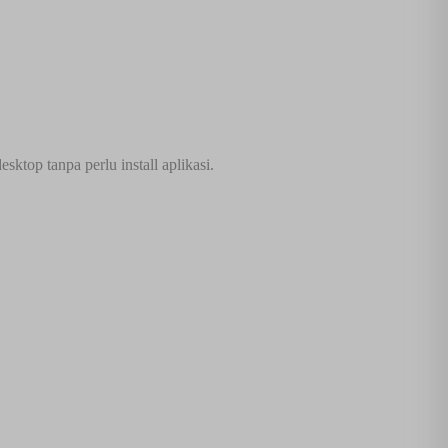
top tanpa perlu install aplikasi.