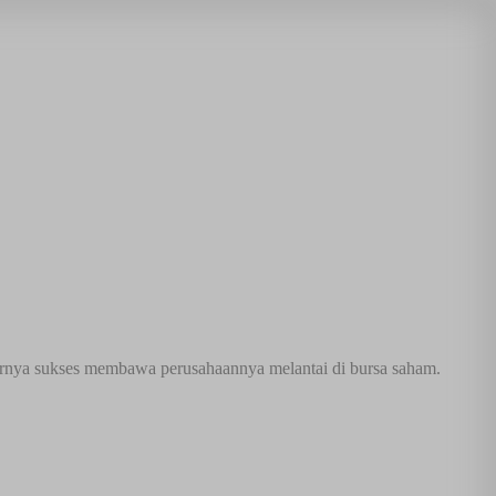
hirnya sukses membawa perusahaannya melantai di bursa saham.