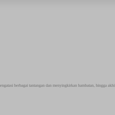
 mengatasi berbagai tantangan dan menyingkirkan hambatan, hingga ak