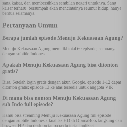
sang kaisar, dan membersihkan sembilan negeri untuknya. Sang
kaisar terharu, bersumpah akan mencintainya seumur hidup, hanya
berdua selamanya.
Pertanyaan Umum
Berapa jumlah episode Menuju Kekuasaan Agung?
Menuju Kekuasaan Agung memiliki total 60 episode, semuanya
dengan subtitle Indonesia.
Apakah Menuju Kekuasaan Agung bisa ditonton
gratis?
Bisa. Setelah login gratis dengan akun Google, episode 1-12 dapat
ditonton gratis; episode 13 ke atas tersedia untuk anggota VIP.
Di mana bisa nonton Menuju Kekuasaan Agung
sub Indo full episode?
Kamu bisa streaming Menuju Kekuasaan Agung full episode
dengan subtitle Indonesia kualitas HD di DramaBoo, langsung dari
browser HP atau desktop tanpa perlu install aplikasi.