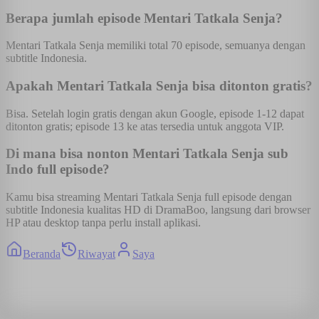
Berapa jumlah episode Mentari Tatkala Senja?
Mentari Tatkala Senja memiliki total 70 episode, semuanya dengan
subtitle Indonesia.
Apakah Mentari Tatkala Senja bisa ditonton gratis?
Bisa. Setelah login gratis dengan akun Google, episode 1-12 dapat
ditonton gratis; episode 13 ke atas tersedia untuk anggota VIP.
Di mana bisa nonton Mentari Tatkala Senja sub
Indo full episode?
Kamu bisa streaming Mentari Tatkala Senja full episode dengan
subtitle Indonesia kualitas HD di DramaBoo, langsung dari browser
HP atau desktop tanpa perlu install aplikasi.
Beranda
Riwayat
Saya