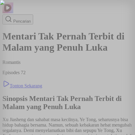
Pencarian
Mentari Tak Pernah Terbit di
Malam yang Penuh Luka
Romantis
Episodes
72
Tonton Sekarang
Sinopsis
Mentari Tak Pernah Terbit di
Malam yang Penuh Luka
Xu Jiasheng dan sahabat masa kecilnya, Ye Tong, seharusnya bisa
hidup bahagia bersama. Namun, sebuah kebakaran hebat mengubah
segalanya. Demi menyelamatkan bibi dan sepupu Ye Tong, Xu