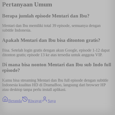
Pertanyaan Umum
Berapa jumlah episode Mentari dan Ibu?
Mentari dan Ibu memiliki total 39 episode, semuanya dengan
subtitle Indonesia.
Apakah Mentari dan Ibu bisa ditonton gratis?
Bisa. Setelah login gratis dengan akun Google, episode 1-12 dapat
ditonton gratis; episode 13 ke atas tersedia untuk anggota VIP.
Di mana bisa nonton Mentari dan Ibu sub Indo full
episode?
Kamu bisa streaming Mentari dan Ibu full episode dengan subtitle
Indonesia kualitas HD di DramaBoo, langsung dari browser HP
atau desktop tanpa perlu install aplikasi.
Beranda
Riwayat
Saya