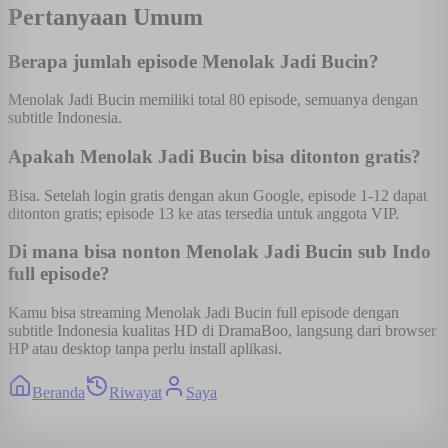
Pertanyaan Umum
Berapa jumlah episode Menolak Jadi Bucin?
Menolak Jadi Bucin memiliki total 80 episode, semuanya dengan
subtitle Indonesia.
Apakah Menolak Jadi Bucin bisa ditonton gratis?
Bisa. Setelah login gratis dengan akun Google, episode 1-12 dapat
ditonton gratis; episode 13 ke atas tersedia untuk anggota VIP.
Di mana bisa nonton Menolak Jadi Bucin sub Indo
full episode?
Kamu bisa streaming Menolak Jadi Bucin full episode dengan
subtitle Indonesia kualitas HD di DramaBoo, langsung dari browser
HP atau desktop tanpa perlu install aplikasi.
Beranda
Riwayat
Saya