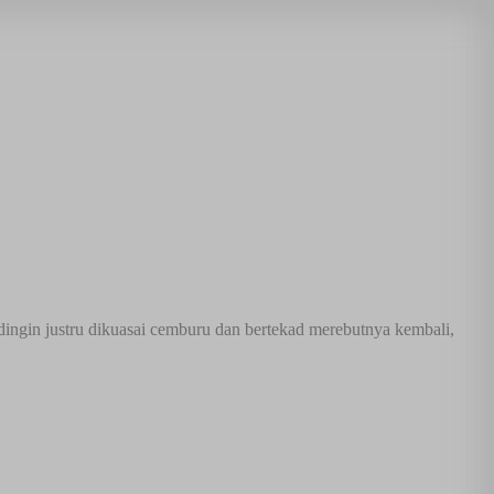
 dingin justru dikuasai cemburu dan bertekad merebutnya kembali,