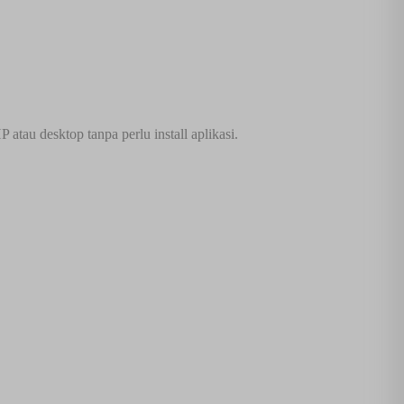
tau desktop tanpa perlu install aplikasi.