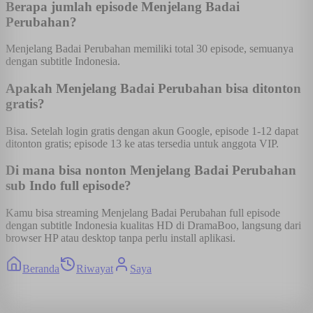
Berapa jumlah episode Menjelang Badai
Perubahan?
Menjelang Badai Perubahan memiliki total 30 episode, semuanya
dengan subtitle Indonesia.
Apakah Menjelang Badai Perubahan bisa ditonton
gratis?
Bisa. Setelah login gratis dengan akun Google, episode 1-12 dapat
ditonton gratis; episode 13 ke atas tersedia untuk anggota VIP.
Di mana bisa nonton Menjelang Badai Perubahan
sub Indo full episode?
Kamu bisa streaming Menjelang Badai Perubahan full episode
dengan subtitle Indonesia kualitas HD di DramaBoo, langsung dari
browser HP atau desktop tanpa perlu install aplikasi.
Beranda
Riwayat
Saya