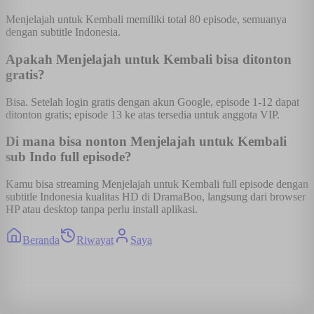
Menjelajah untuk Kembali memiliki total 80 episode, semuanya
dengan subtitle Indonesia.
Apakah Menjelajah untuk Kembali bisa ditonton
gratis?
Bisa. Setelah login gratis dengan akun Google, episode 1-12 dapat
ditonton gratis; episode 13 ke atas tersedia untuk anggota VIP.
Di mana bisa nonton Menjelajah untuk Kembali
sub Indo full episode?
Kamu bisa streaming Menjelajah untuk Kembali full episode dengan
subtitle Indonesia kualitas HD di DramaBoo, langsung dari browser
HP atau desktop tanpa perlu install aplikasi.
Beranda
Riwayat
Saya