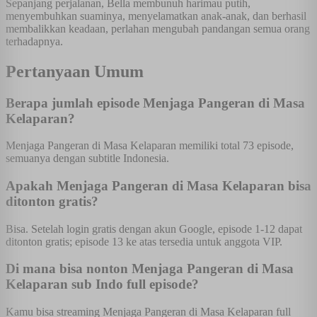
Sepanjang perjalanan, Bella membunuh harimau putih,
menyembuhkan suaminya, menyelamatkan anak-anak, dan berhasil
membalikkan keadaan, perlahan mengubah pandangan semua orang
terhadapnya.
Pertanyaan Umum
Berapa jumlah episode Menjaga Pangeran di Masa
Kelaparan?
Menjaga Pangeran di Masa Kelaparan memiliki total 73 episode,
semuanya dengan subtitle Indonesia.
Apakah Menjaga Pangeran di Masa Kelaparan bisa
ditonton gratis?
Bisa. Setelah login gratis dengan akun Google, episode 1-12 dapat
ditonton gratis; episode 13 ke atas tersedia untuk anggota VIP.
Di mana bisa nonton Menjaga Pangeran di Masa
Kelaparan sub Indo full episode?
Kamu bisa streaming Menjaga Pangeran di Masa Kelaparan full