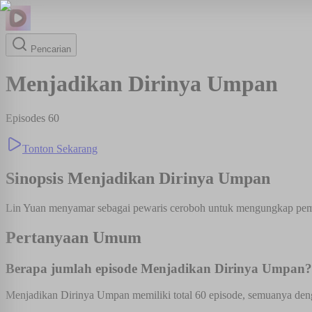
Pencarian
Menjadikan Dirinya Umpan
Episodes
60
Tonton Sekarang
Sinopsis
Menjadikan Dirinya Umpan
Lin Yuan menyamar sebagai pewaris ceroboh untuk mengungkap pemb
Pertanyaan Umum
Berapa jumlah episode Menjadikan Dirinya Umpan?
Menjadikan Dirinya Umpan memiliki total 60 episode, semuanya denga