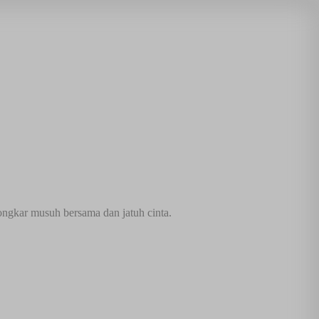
gkar musuh bersama dan jatuh cinta.