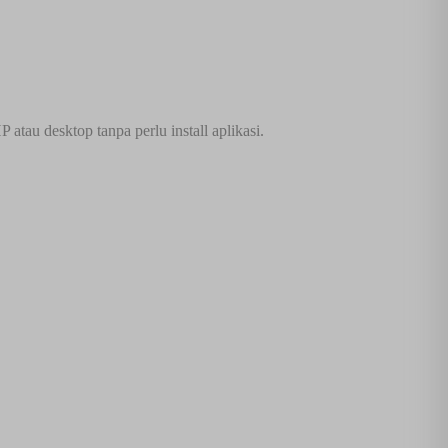
tau desktop tanpa perlu install aplikasi.