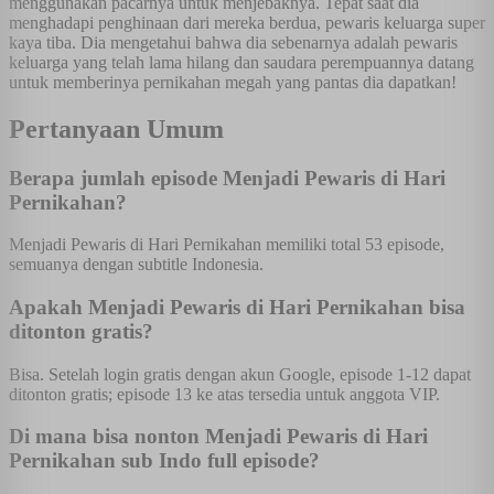
menggunakan pacarnya untuk menjebaknya. Tepat saat dia
menghadapi penghinaan dari mereka berdua, pewaris keluarga super
kaya tiba. Dia mengetahui bahwa dia sebenarnya adalah pewaris
keluarga yang telah lama hilang dan saudara perempuannya datang
untuk memberinya pernikahan megah yang pantas dia dapatkan!
Pertanyaan Umum
Berapa jumlah episode Menjadi Pewaris di Hari
Pernikahan?
Menjadi Pewaris di Hari Pernikahan memiliki total 53 episode,
semuanya dengan subtitle Indonesia.
Apakah Menjadi Pewaris di Hari Pernikahan bisa
ditonton gratis?
Bisa. Setelah login gratis dengan akun Google, episode 1-12 dapat
ditonton gratis; episode 13 ke atas tersedia untuk anggota VIP.
Di mana bisa nonton Menjadi Pewaris di Hari
Pernikahan sub Indo full episode?