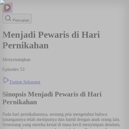
Pencarian
Menjadi Pewaris di Hari
Pernikahan
Menyenangkan
Episodes
53
Tonton Sekarang
Sinopsis
Menjadi Pewaris di Hari
Pernikahan
Pada hari pernikahannya, seorang pria mengetahui bahwa
tunangannya telah menipunya dan hamil dengan anak orang lain.
Seseorang yang mereka kenal di masa kecil menyimpan dendam,