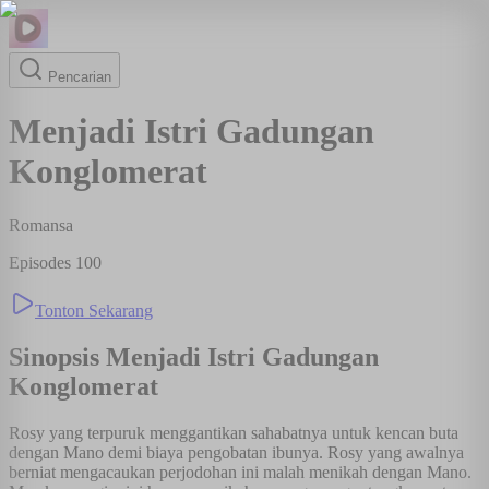
Pencarian
Menjadi Istri Gadungan
Konglomerat
Romansa
Episodes
100
Tonton Sekarang
Sinopsis
Menjadi Istri Gadungan
Konglomerat
Rosy yang terpuruk menggantikan sahabatnya untuk kencan buta
dengan Mano demi biaya pengobatan ibunya. Rosy yang awalnya
berniat mengacaukan perjodohan ini malah menikah dengan Mano.