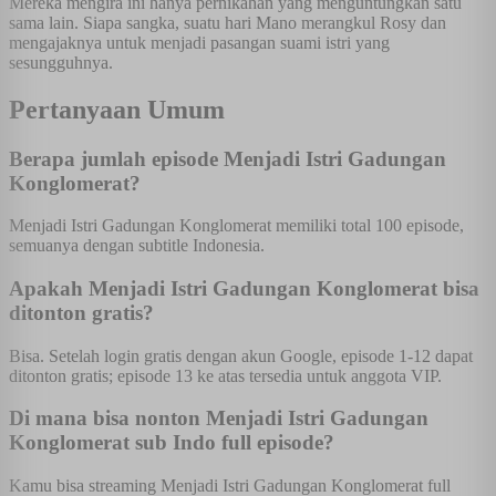
Mereka mengira ini hanya pernikahan yang menguntungkan satu
sama lain. Siapa sangka, suatu hari Mano merangkul Rosy dan
mengajaknya untuk menjadi pasangan suami istri yang
sesungguhnya.
Pertanyaan Umum
Berapa jumlah episode Menjadi Istri Gadungan
Konglomerat?
Menjadi Istri Gadungan Konglomerat memiliki total 100 episode,
semuanya dengan subtitle Indonesia.
Apakah Menjadi Istri Gadungan Konglomerat bisa
ditonton gratis?
Bisa. Setelah login gratis dengan akun Google, episode 1-12 dapat
ditonton gratis; episode 13 ke atas tersedia untuk anggota VIP.
Di mana bisa nonton Menjadi Istri Gadungan
Konglomerat sub Indo full episode?
Kamu bisa streaming Menjadi Istri Gadungan Konglomerat full