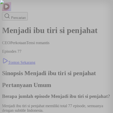
Pencarian
Menjadi ibu tiri si penjahat
CEO
Perkotaan
Tensi romantis
Episodes
77
Tonton Sekarang
Sinopsis
Menjadi ibu tiri si penjahat
Pertanyaan Umum
Berapa jumlah episode Menjadi ibu tiri si penjahat?
Menjadi ibu tiri si penjahat memiliki total 77 episode, semuanya
dengan subtitle Indonesia.