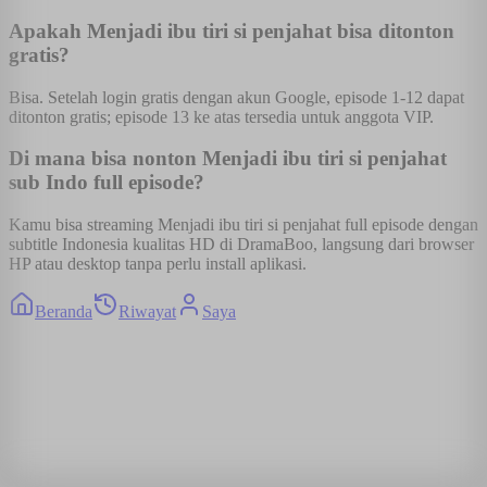
Apakah Menjadi ibu tiri si penjahat bisa ditonton
gratis?
Bisa. Setelah login gratis dengan akun Google, episode 1-12 dapat
ditonton gratis; episode 13 ke atas tersedia untuk anggota VIP.
Di mana bisa nonton Menjadi ibu tiri si penjahat
sub Indo full episode?
Kamu bisa streaming Menjadi ibu tiri si penjahat full episode dengan
subtitle Indonesia kualitas HD di DramaBoo, langsung dari browser
HP atau desktop tanpa perlu install aplikasi.
Beranda
Riwayat
Saya