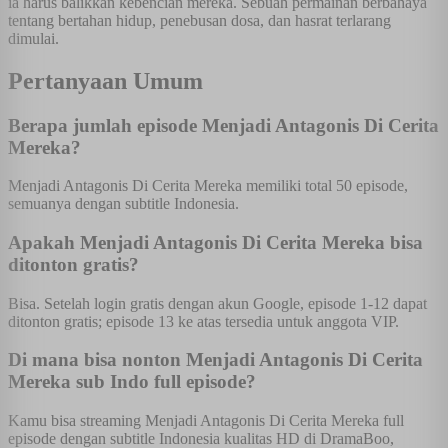
ia harus balikkan kebencian mereka. Sebuah permainan berbahaya
tentang bertahan hidup, penebusan dosa, dan hasrat terlarang
dimulai.
Pertanyaan Umum
Berapa jumlah episode Menjadi Antagonis Di Cerita
Mereka?
Menjadi Antagonis Di Cerita Mereka memiliki total 50 episode,
semuanya dengan subtitle Indonesia.
Apakah Menjadi Antagonis Di Cerita Mereka bisa
ditonton gratis?
Bisa. Setelah login gratis dengan akun Google, episode 1-12 dapat
ditonton gratis; episode 13 ke atas tersedia untuk anggota VIP.
Di mana bisa nonton Menjadi Antagonis Di Cerita
Mereka sub Indo full episode?
Kamu bisa streaming Menjadi Antagonis Di Cerita Mereka full
episode dengan subtitle Indonesia kualitas HD di DramaBoo,