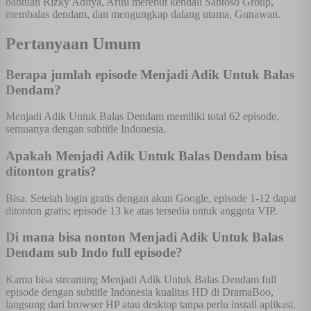
bantuan Rizky Aditya, Arini merebut kendali Santoso Group,
membalas dendam, dan mengungkap dalang utama, Gunawan.
Pertanyaan Umum
Berapa jumlah episode Menjadi Adik Untuk Balas
Dendam?
Menjadi Adik Untuk Balas Dendam memiliki total 62 episode,
semuanya dengan subtitle Indonesia.
Apakah Menjadi Adik Untuk Balas Dendam bisa
ditonton gratis?
Bisa. Setelah login gratis dengan akun Google, episode 1-12 dapat
ditonton gratis; episode 13 ke atas tersedia untuk anggota VIP.
Di mana bisa nonton Menjadi Adik Untuk Balas
Dendam sub Indo full episode?
Kamu bisa streaming Menjadi Adik Untuk Balas Dendam full
episode dengan subtitle Indonesia kualitas HD di DramaBoo,
langsung dari browser HP atau desktop tanpa perlu install aplikasi.