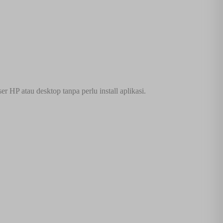
 HP atau desktop tanpa perlu install aplikasi.