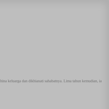
hina keluarga dan dikhianati sahabatnya. Lima tahun kemudian, ia