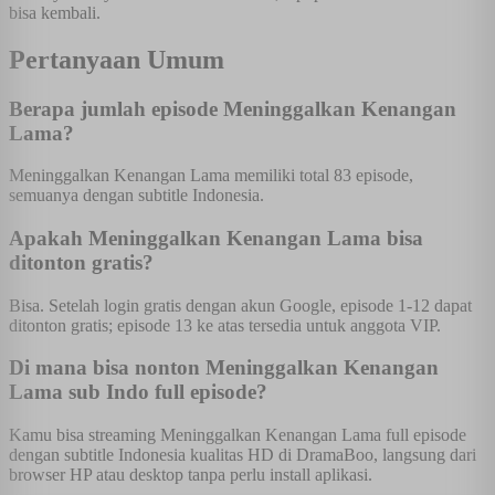
bisa kembali.
Pertanyaan Umum
Berapa jumlah episode Meninggalkan Kenangan
Lama?
Meninggalkan Kenangan Lama memiliki total 83 episode,
semuanya dengan subtitle Indonesia.
Apakah Meninggalkan Kenangan Lama bisa
ditonton gratis?
Bisa. Setelah login gratis dengan akun Google, episode 1-12 dapat
ditonton gratis; episode 13 ke atas tersedia untuk anggota VIP.
Di mana bisa nonton Meninggalkan Kenangan
Lama sub Indo full episode?
Kamu bisa streaming Meninggalkan Kenangan Lama full episode
dengan subtitle Indonesia kualitas HD di DramaBoo, langsung dari
browser HP atau desktop tanpa perlu install aplikasi.