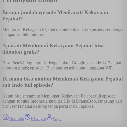
Berapa jumlah episode Menikmati Kekayaan
Pejabat?
Menikmati Kekayaan Pejabat memiliki total 122 episode, semuanya
dengan subtitle Indonesia.
Apakah Menikmati Kekayaan Pejabat bisa
ditonton gratis?
Bisa. Setelah login gratis dengan akun Google, episode 1-12 dapat
ditonton gratis; episode 13 ke atas tersedia untuk anggota VIP.
Di mana bisa nonton Menikmati Kekayaan Pejabat
sub Indo full episode?
Kamu bisa streaming Menikmati Kekayaan Pejabat full episode
dengan subtitle Indonesia kualitas HD di DramaBoo, langsung dari
browser HP atau desktop tanpa perlu install aplikasi.
Beranda
Riwayat
Saya