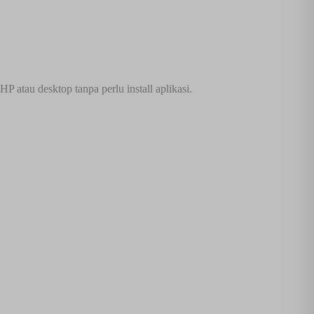
 atau desktop tanpa perlu install aplikasi.