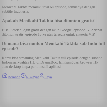
Menikahi Takhta memiliki total 64 episode, semuanya dengan
subtitle Indonesia.
Apakah Menikahi Takhta bisa ditonton gratis?
Bisa. Setelah login gratis dengan akun Google, episode 1-12 dapat
ditonton gratis; episode 13 ke atas tersedia untuk anggota VIP.
Di mana bisa nonton Menikahi Takhta sub Indo full
episode?
Kamu bisa streaming Menikahi Takhta full episode dengan subtitle
Indonesia kualitas HD di DramaBoo, langsung dari browser HP
atau desktop tanpa perlu install aplikasi.
Beranda
Riwayat
Saya