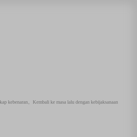
 ungkap kebenaran。Kembali ke masa lalu dengan kebijaksanaan