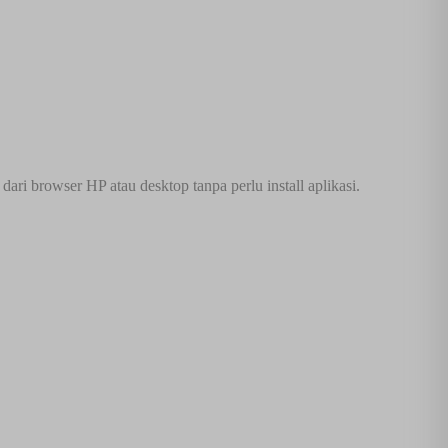
ri browser HP atau desktop tanpa perlu install aplikasi.