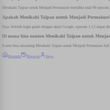
Menikahi Taipan untuk Menjadi Permaisuri memiliki total 98 episode,
Apakah Menikahi Taipan untuk Menjadi Permaisuri b
Bisa. Setelah login gratis dengan akun Google, episode 1-12 dapat dit
Di mana bisa nonton Menikahi Taipan untuk Menjadi 
Kamu bisa streaming Menikahi Taipan untuk Menjadi Permaisuri full e
Beranda
Riwayat
Saya