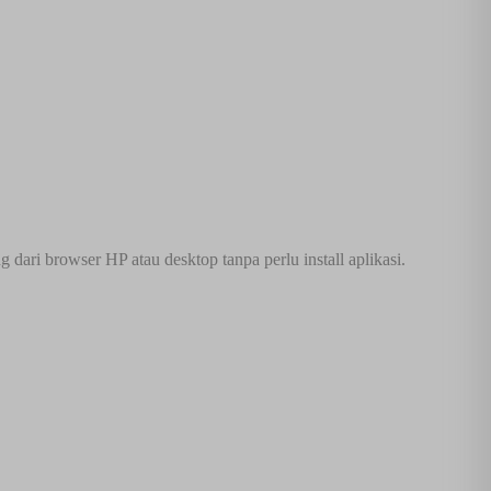
ari browser HP atau desktop tanpa perlu install aplikasi.