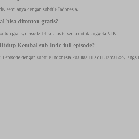
e, semuanya dengan subtitle Indonesia.
 bisa ditonton gratis?
onton gratis; episode 13 ke atas tersedia untuk anggota VIP.
Hidup Kembal sub Indo full episode?
episode dengan subtitle Indonesia kualitas HD di DramaBoo, langsung 