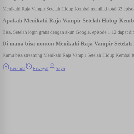
Menikahi Raja Vampir Setelah Hidup Kembal memiliki total 33 episod
Apakah Menikahi Raja Vampir Setelah Hidup Kembal
Bisa. Setelah login gratis dengan akun Google, episode 1-12 dapat dit
Di mana bisa nonton Menikahi Raja Vampir Setelah 
Kamu bisa streaming Menikahi Raja Vampir Setelah Hidup Kembal full 
Beranda
Riwayat
Saya