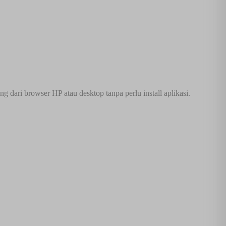
dari browser HP atau desktop tanpa perlu install aplikasi.