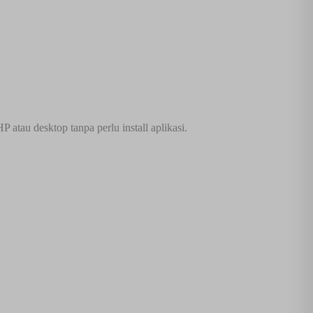
atau desktop tanpa perlu install aplikasi.