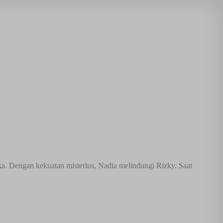
ka. Dengan kekuatan misterius, Nadia melindungi Rizky. Saat