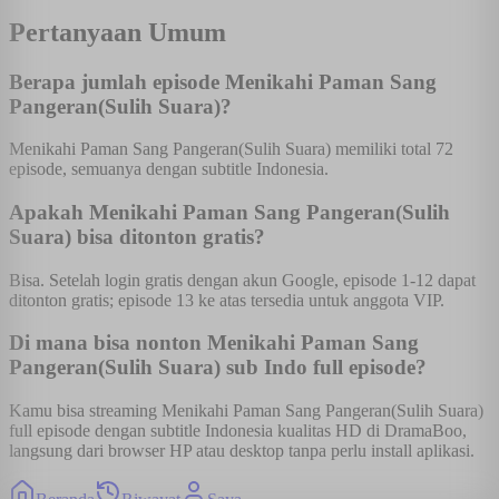
Pertanyaan Umum
Berapa jumlah episode Menikahi Paman Sang
Pangeran(Sulih Suara)?
Menikahi Paman Sang Pangeran(Sulih Suara) memiliki total 72
episode, semuanya dengan subtitle Indonesia.
Apakah Menikahi Paman Sang Pangeran(Sulih
Suara) bisa ditonton gratis?
Bisa. Setelah login gratis dengan akun Google, episode 1-12 dapat
ditonton gratis; episode 13 ke atas tersedia untuk anggota VIP.
Di mana bisa nonton Menikahi Paman Sang
Pangeran(Sulih Suara) sub Indo full episode?
Kamu bisa streaming Menikahi Paman Sang Pangeran(Sulih Suara)
full episode dengan subtitle Indonesia kualitas HD di DramaBoo,
langsung dari browser HP atau desktop tanpa perlu install aplikasi.