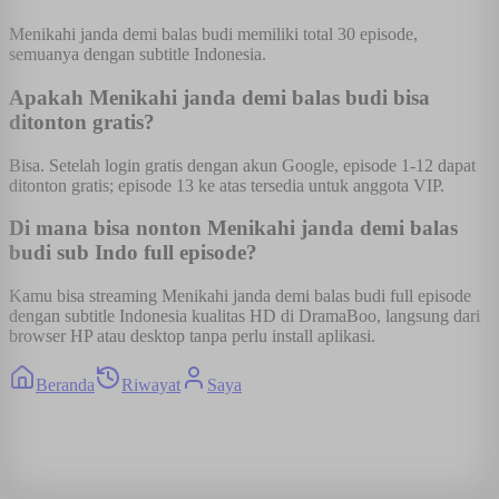
Menikahi janda demi balas budi memiliki total 30 episode,
semuanya dengan subtitle Indonesia.
Apakah Menikahi janda demi balas budi bisa
ditonton gratis?
Bisa. Setelah login gratis dengan akun Google, episode 1-12 dapat
ditonton gratis; episode 13 ke atas tersedia untuk anggota VIP.
Di mana bisa nonton Menikahi janda demi balas
budi sub Indo full episode?
Kamu bisa streaming Menikahi janda demi balas budi full episode
dengan subtitle Indonesia kualitas HD di DramaBoo, langsung dari
browser HP atau desktop tanpa perlu install aplikasi.
Beranda
Riwayat
Saya